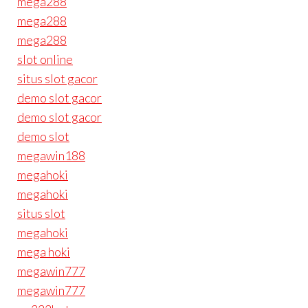
mega288
mega288
mega288
slot online
situs slot gacor
demo slot gacor
demo slot gacor
demo slot
megawin188
megahoki
megahoki
situs slot
megahoki
mega hoki
megawin777
megawin777