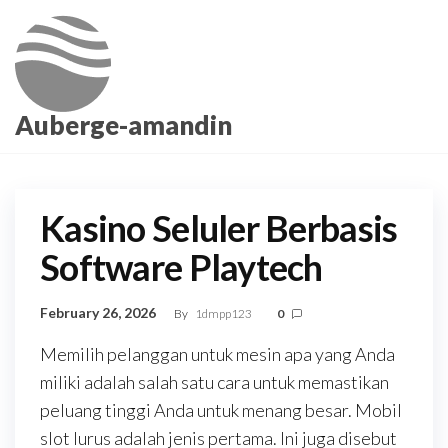
Skip
to
the
content
Auberge-amandin
Kasino Seluler Berbasis
Software Playtech
February 26, 2026
By
1dmpp123
0
Memilih pelanggan untuk mesin apa yang Anda
miliki adalah salah satu cara untuk memastikan
peluang tinggi Anda untuk menang besar. Mobil
slot lurus adalah jenis pertama. Ini juga disebut