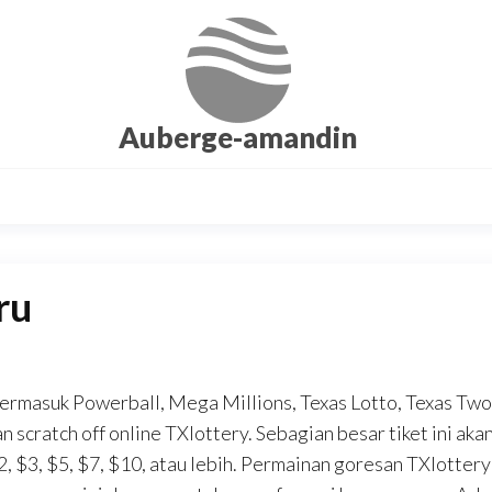
Auberge-amandin
ru
ermasuk Powerball, Mega Millions, Texas Lotto, Texas Two
an scratch off online TXlottery. Sebagian besar tiket ini aka
$3, $5, $7, $10, atau lebih. Permainan goresan TXlottery