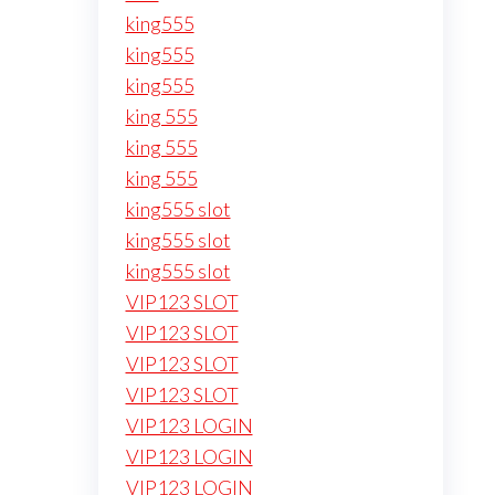
king555
king555
king555
king 555
king 555
king 555
king555 slot
king555 slot
king555 slot
VIP123 SLOT
VIP123 SLOT
VIP123 SLOT
VIP123 SLOT
VIP123 LOGIN
VIP123 LOGIN
VIP123 LOGIN