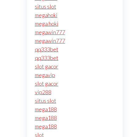
situs slot
megahoki
mega hoki
megawin777
megawin777
qq333bet
qq333bet
slot gacor
megavip
slot gacor
vip288
situs slot
mega188
mega188
mega188
slot