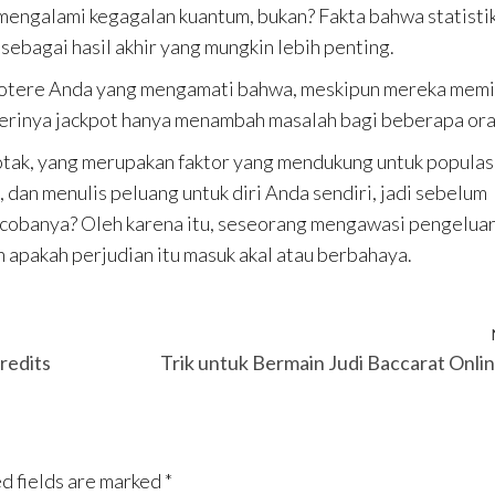
 mengalami kegagalan kuantum, bukan? Fakta bahwa statisti
bagai hasil akhir yang mungkin lebih penting.
 lotere Anda yang mengamati bahwa, meskipun mereka memil
rinya jackpot hanya menambah masalah bagi beberapa ora
tak, yang merupakan faktor yang mendukung untuk populas
 dan menulis peluang untuk diri Anda sendiri, jadi sebelum
ncobanya? Oleh karena itu, seseorang mengawasi pengelua
apakah perjudian itu masuk akal atau berbahaya.
Credits
Trik untuk Bermain Judi Baccarat Onli
d fields are marked
*