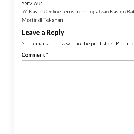
Post
Previous
PREVIOUS
Kasino Online terus menempatkan Kasino Ba
navigation
Post
Mortir di Tekanan
Leave a Reply
Your email address will not be published.
Require
Comment
*