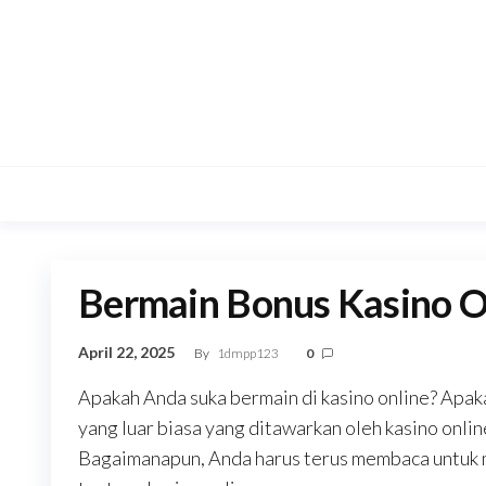
Skip
to
the
content
Bermain Bonus Kasino O
April 22, 2025
By
1dmpp123
0
Apakah Anda suka bermain di kasino online? Apak
yang luar biasa yang ditawarkan oleh kasino onlin
Bagaimanapun, Anda harus terus membaca untuk m