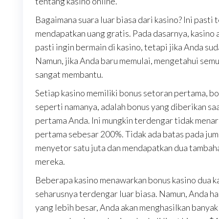
tentang kasino online.
Bagaimana suara luar biasa dari kasino? Ini pasti
mendapatkan uang gratis. Pada dasarnya, kasino 
pasti ingin bermain di kasino, tetapi jika Anda s
Namun, jika Anda baru memulai, mengetahui semu
sangat membantu.
Setiap kasino memiliki bonus setoran pertama, b
seperti namanya, adalah bonus yang diberikan sa
pertama Anda. Ini mungkin terdengar tidak menar
pertama sebesar 200%. Tidak ada batas pada juml
menyetor satu juta dan mendapatkan dua tambahan
mereka.
Beberapa kasino menawarkan bonus kasino dua kali
seharusnya terdengar luar biasa. Namun, Anda h
yang lebih besar, Anda akan menghasilkan banyak