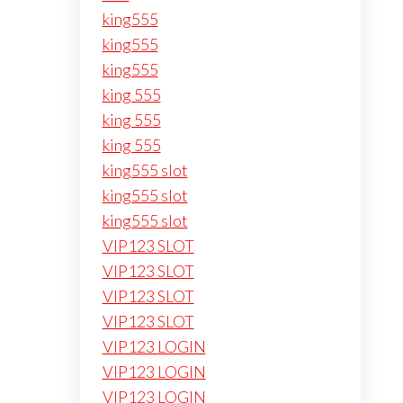
king555
king555
king555
king 555
king 555
king 555
king555 slot
king555 slot
king555 slot
VIP123 SLOT
VIP123 SLOT
VIP123 SLOT
VIP123 SLOT
VIP123 LOGIN
VIP123 LOGIN
VIP123 LOGIN