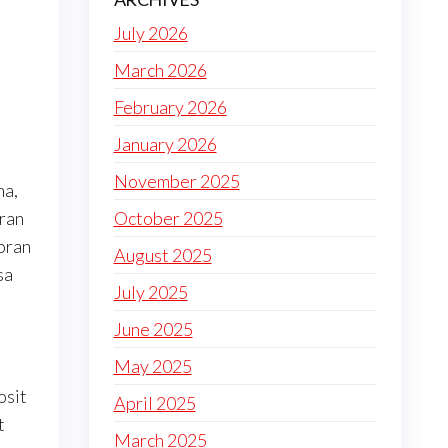
July 2026
March 2026
February 2026
January 2026
November 2025
ma,
oran
October 2025
oran
August 2025
sa
July 2025
June 2025
May 2025
osit
April 2025
t
March 2025