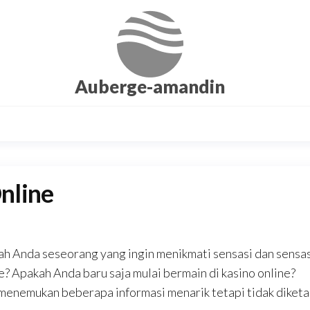
Auberge-amandin
nline
ah Anda seseorang yang ingin menikmati sensasi dan sensa
e? Apakah Anda baru saja mulai bermain di kasino online?
enemukan beberapa informasi menarik tetapi tidak diketa