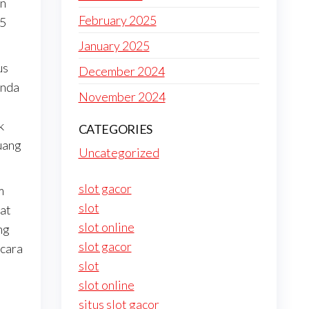
an
February 2025
05
January 2025
us
December 2024
Anda
November 2024
k
CATEGORIES
uang
Uncategorized
slot gacor
m
slot
gat
slot online
ng
slot gacor
 cara
slot
slot online
situs slot gacor