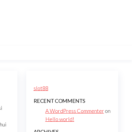
slot88
RECENT COMMENTS
si
A WordPress Commenter
on
Hello world!
hui
ARCHIVES